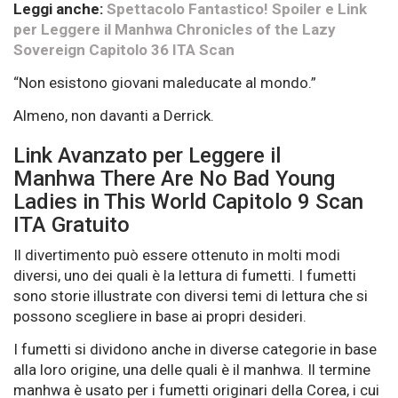
Leggi anche:
Spettacolo Fantastico! Spoiler e Link
per Leggere il Manhwa Chronicles of the Lazy
Sovereign Capitolo 36 ITA Scan
“Non esistono giovani maleducate al mondo.”
Almeno, non davanti a Derrick.
Link Avanzato per Leggere il
Manhwa There Are No Bad Young
Ladies in This World Capitolo 9 Scan
ITA Gratuito
Il divertimento può essere ottenuto in molti modi
diversi, uno dei quali è la lettura di fumetti. I fumetti
sono storie illustrate con diversi temi di lettura che si
possono scegliere in base ai propri desideri.
I fumetti si dividono anche in diverse categorie in base
alla loro origine, una delle quali è il manhwa. Il termine
manhwa è usato per i fumetti originari della Corea, i cui