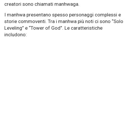
creatori sono chiamati manhwaga.
I manhwa presentano spesso personaggi complessi e
storie commoventi. Tra i manhwa più noti ci sono “Solo
Leveling” e “Tower of God”. Le caratteristiche
includono: