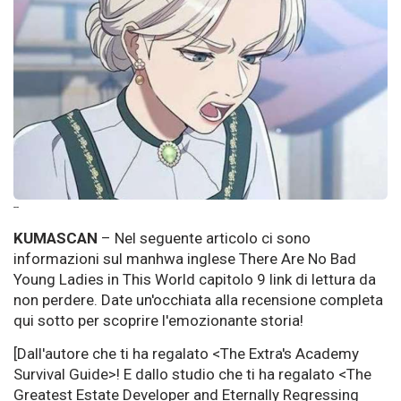
--
KUMASCAN
– Nel seguente articolo ci sono
informazioni sul manhwa inglese There Are No Bad
Young Ladies in This World capitolo 9 link di lettura da
non perdere. Date un'occhiata alla recensione completa
qui sotto per scoprire l'emozionante storia!
[Dall'autore che ti ha regalato <The Extra's Academy
Survival Guide>! E dallo studio che ti ha regalato <The
Greatest Estate Developer and Eternally Regressing